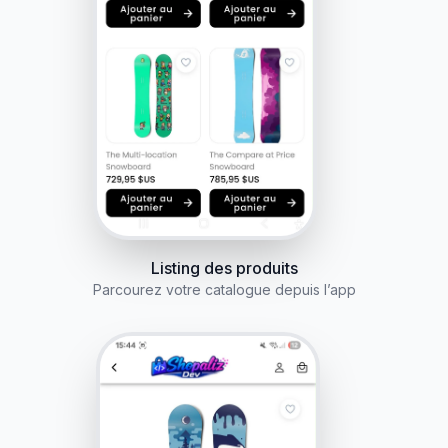
Listing des produits
Parcourez votre catalogue depuis l’app