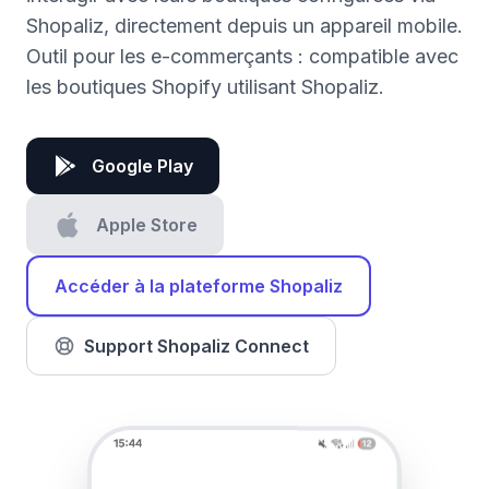
Shopaliz, directement depuis un appareil mobile.
Outil pour les e-commerçants : compatible avec
les boutiques Shopify utilisant Shopaliz.
Google Play
Apple Store
Accéder à la plateforme Shopaliz
Support Shopaliz Connect