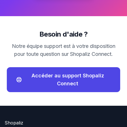
Besoin d'aide ?
Notre équipe support est à votre disposition
pour toute question sur Shopaliz Connect.
Accéder au support Shopaliz
Connect
Shopaliz