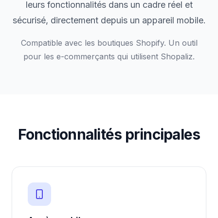
leurs fonctionnalités dans un cadre réel et
sécurisé, directement depuis un appareil mobile.
Compatible avec les boutiques Shopify. Un outil
pour les e-commerçants qui utilisent Shopaliz.
Fonctionnalités principales