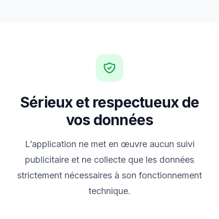
Sérieux et respectueux de
vos données
L’application ne met en œuvre aucun suivi
publicitaire et ne collecte que les données
strictement nécessaires à son fonctionnement
technique.