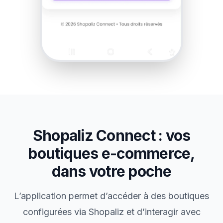
Shopaliz Connect : vos
boutiques e-commerce,
dans votre poche
L’application permet d’accéder à des boutiques
configurées via Shopaliz et d’interagir avec