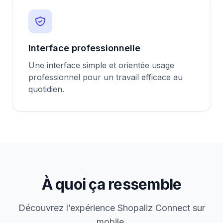
Interface professionnelle
Une interface simple et orientée usage
professionnel pour un travail efficace au
quotidien.
À quoi ça ressemble
Découvrez l’expérience Shopaliz Connect sur
mobile.