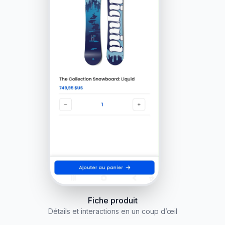
Fiche produit
Détails et interactions en un coup d’œil