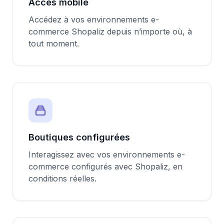
Accès mobile
Accédez à vos environnements e-
commerce Shopaliz depuis n’importe où, à
tout moment.
Boutiques configurées
Interagissez avec vos environnements e-
commerce configurés avec Shopaliz, en
conditions réelles.