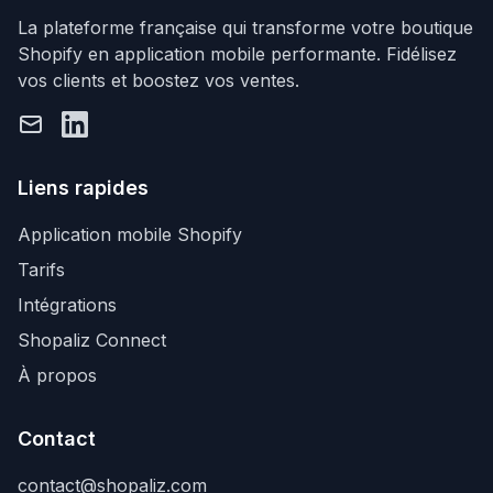
La plateforme française qui transforme votre boutique
Shopify en application mobile performante. Fidélisez
vos clients et boostez vos ventes.
Email
LinkedIn
Liens rapides
Application mobile Shopify
Tarifs
Intégrations
Shopaliz Connect
À propos
Contact
contact@shopaliz.com