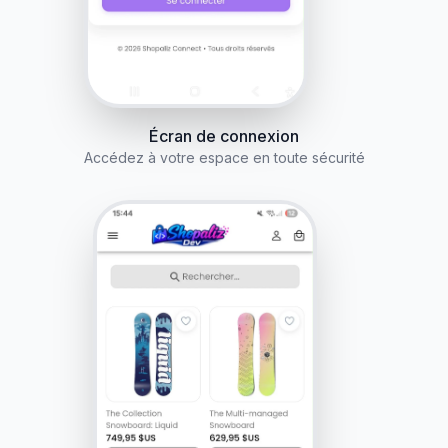
Écran de connexion
Accédez à votre espace en toute sécurité