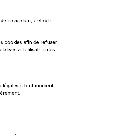
de navigation, d’établir
es cookies afin de refuser
atives à l’utilisation des
s légales à tout moment
ièrement.