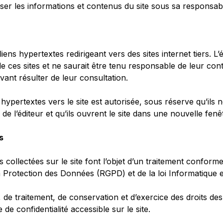
iliser les informations et contenus du site sous sa responsabi
liens hypertextes redirigeant vers des sites internet tiers. L
e ces sites et ne saurait être tenu responsable de leur cont
nt résulter de leur consultation.
hypertextes vers le site est autorisée, sous réserve qu’ils n
 de l’éditeur et qu’ils ouvrent le site dans une nouvelle fen
s
collectées sur le site font l’objet d’un traitement conforme
 Protection des Données (RGPD) et de la loi Informatique et
 de traitement, de conservation et d’exercice des droits des 
e de confidentialité accessible sur le site.