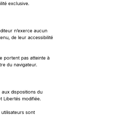
lité exclusive.
’éditeur n’exerce aucun
enu, de leur accessibilité
e portent pas atteinte à
être du navigateur.
 aux dispositions du
 Libertés modifiée.
utilisateurs sont