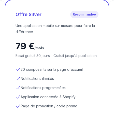
Offre Silver
Recommandée
Une application mobile sur mesure pour faire la
différence
79 €
/mois
Essai gratuit 30 jours - Gratuit jusqu'à publication
20 composants sur la page d'accueil
Notifications illimités
Notifications programmées
Application connectée à Shopify
Page de promotion / code promo