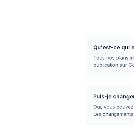
Qu'est-ce qui e
Tous nos plans inc
publication sur G
Puis-je change
Oui, vous pouvez
Les changements 