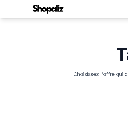
T
Choisissez l'offre qui 