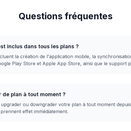
Questions fréquentes
st inclus dans tous les plans ?
luent la création de l'application mobile, la synchronisatio
oogle Play Store et Apple App Store, ainsi que le support p
r de plan à tout moment ?
 upgrader ou downgrader votre plan à tout moment depuis
prennent effet immédiatement.