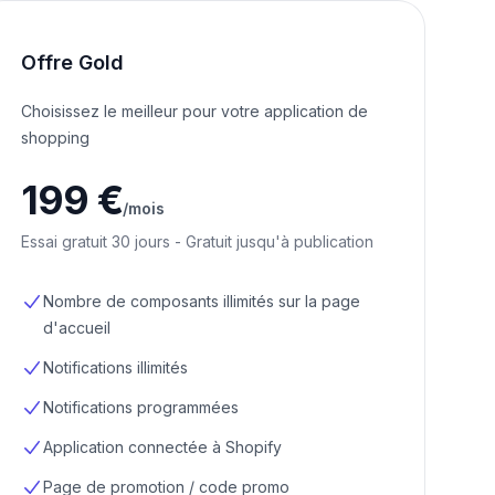
Offre Gold
Choisissez le meilleur pour votre application de
shopping
199 €
/mois
Essai gratuit 30 jours - Gratuit jusqu'à publication
Nombre de composants illimités sur la page
d'accueil
Notifications illimités
Notifications programmées
Application connectée à Shopify
Page de promotion / code promo