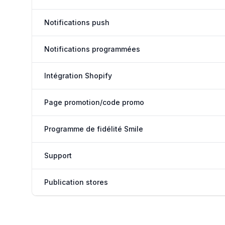
Notifications push
Notifications programmées
Intégration Shopify
Page promotion/code promo
Programme de fidélité Smile
Support
Publication stores