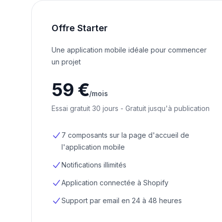
Offre Starter
Une application mobile idéale pour commencer
un projet
59 €
/mois
Essai gratuit 30 jours - Gratuit jusqu'à publication
7 composants sur la page d'accueil de
l'application mobile
Notifications illimités
Application connectée à Shopify
Support par email en 24 à 48 heures