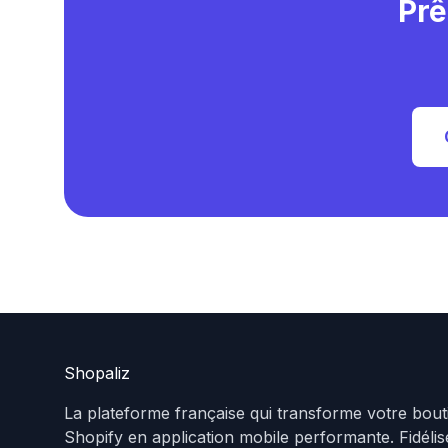
Prê
Shopaliz
La plateforme française qui transforme votre bout
Shopify en application mobile performante. Fidéli