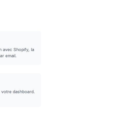
n avec Shopify, la
ar email.
 votre dashboard.