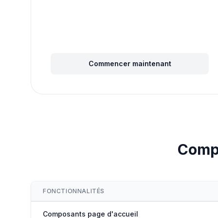
Commencer maintenant
Compa
FONCTIONNALITÉS
Composants page d'accueil