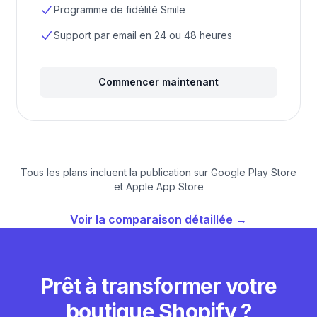
Programme de fidélité Smile
Support par email en 24 ou 48 heures
Commencer maintenant
Tous les plans incluent la publication sur Google Play Store
et Apple App Store
Voir la comparaison détaillée →
Prêt à transformer votre
boutique Shopify ?