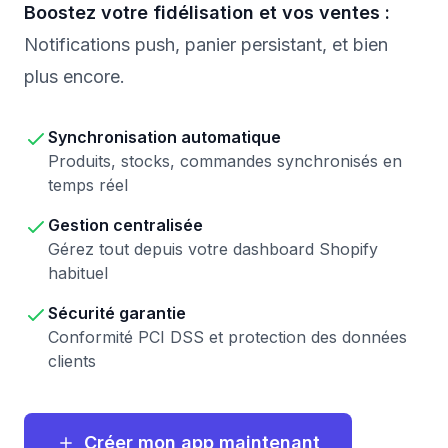
Boostez votre fidélisation et vos ventes :
Notifications push, panier persistant, et bien
plus encore.
Synchronisation automatique
Produits, stocks, commandes synchronisés en
temps réel
Gestion centralisée
Gérez tout depuis votre dashboard Shopify
habituel
Sécurité garantie
Conformité PCI DSS et protection des données
clients
Créer mon app maintenant