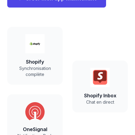
Shopify
Synchronisation
complète
Shopify Inbox
Chat en direct
OneSignal