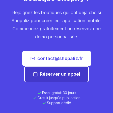
Rejoignez les boutiques qui ont déjà choisi
Shopaliz pour créer leur application mobile.
Commencez gratuitement ou réservez une
démo personnalisée.
contact@shopaliz.fr
Réserver un appel
Essai gratuit 30 jours
Gratuit jusqu'à publication
Support dédié