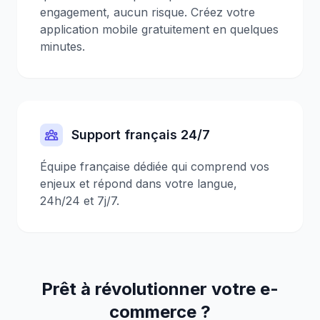
engagement, aucun risque. Créez votre
application mobile gratuitement en quelques
minutes.
Support français 24/7
Équipe française dédiée qui comprend vos
enjeux et répond dans votre langue,
24h/24 et 7j/7.
Prêt à révolutionner votre e-
commerce ?