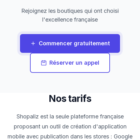
Rejoignez les boutiques qui ont choisi
l'excellence française
Commencer gratuitement
Réserver un appel
Nos tarifs
Shopaliz est la seule plateforme française
proposant un outil de création d'application
mobile avec publication dans les stores : Google