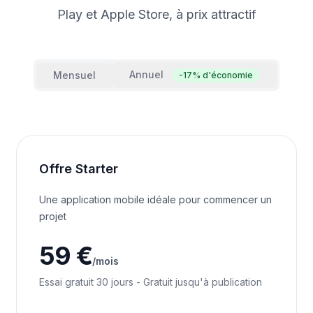
Play et Apple Store, à prix attractif
Annuel
Mensuel
-17% d'économie
Offre Starter
Une application mobile idéale pour commencer un
projet
59 €
/mois
Essai gratuit 30 jours - Gratuit jusqu'à publication