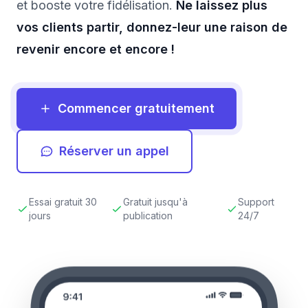
et booste votre fidélisation.
Ne laissez plus
vos clients partir, donnez-leur une raison de
revenir encore et encore !
Commencer gratuitement
Réserver un appel
Essai gratuit 30
Gratuit jusqu'à
Support
jours
publication
24/7