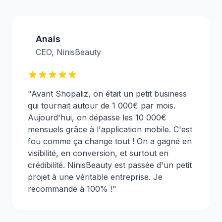
Anais
CEO, NinisBeauty
"Avant Shopaliz, on était un petit business
qui tournait autour de 1 000€ par mois.
Aujourd'hui, on dépasse les 10 000€
mensuels grâce à l'application mobile. C'est
fou comme ça change tout ! On a gagné en
visibilité, en conversion, et surtout en
crédibilité. NinisBeauty est passée d'un petit
projet à une véritable entreprise. Je
recommande à 100% !"