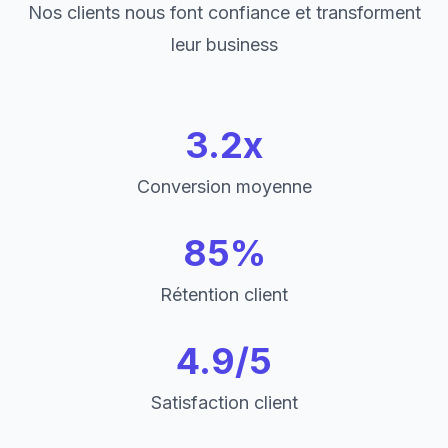
Nos clients nous font confiance et transforment
leur business
3.2x
Conversion moyenne
85%
Rétention client
4.9/5
Satisfaction client