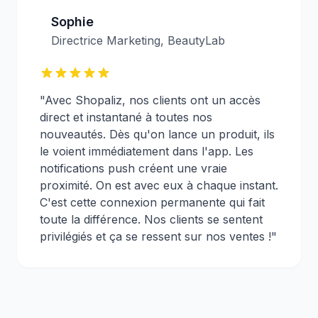
Sophie
Directrice Marketing, BeautyLab
"Avec Shopaliz, nos clients ont un accès
direct et instantané à toutes nos
nouveautés. Dès qu'on lance un produit, ils
le voient immédiatement dans l'app. Les
notifications push créent une vraie
proximité. On est avec eux à chaque instant.
C'est cette connexion permanente qui fait
toute la différence. Nos clients se sentent
privilégiés et ça se ressent sur nos ventes !"