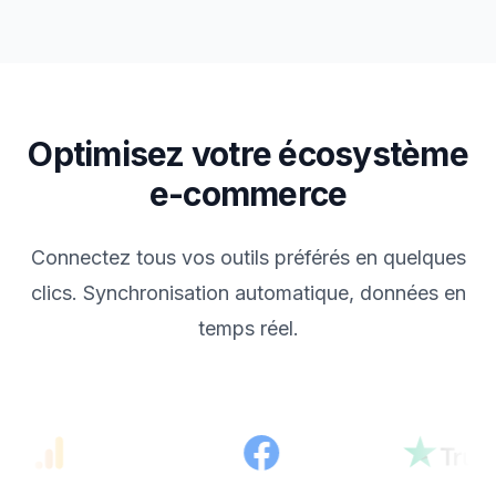
Optimisez votre écosystème
e-commerce
Connectez tous vos outils préférés en quelques
clics. Synchronisation automatique, données en
temps réel.