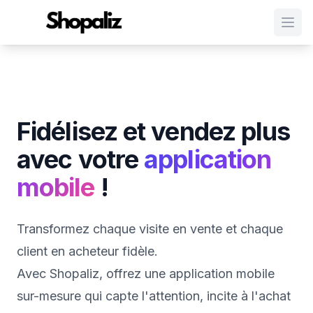
Ouvr
Fidélisez et vendez plus
avec votre
application
mobile
!
Transformez chaque visite en vente et chaque
client en acheteur fidèle.
Avec Shopaliz, offrez une application mobile
sur-mesure qui capte l'attention, incite à l'achat