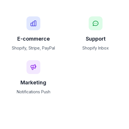
E-commerce
Support
Shopify, Stripe, PayPal
Shopify Inbox
Marketing
Notifications Push