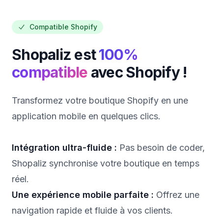
Compatible Shopify
Shopaliz est
100%
compatible
avec Shopify !
Transformez votre boutique Shopify en une
application mobile en quelques clics.
Intégration ultra-fluide :
Pas besoin de coder,
Shopaliz synchronise votre boutique en temps
réel.
Une expérience mobile parfaite :
Offrez une
navigation rapide et fluide à vos clients.