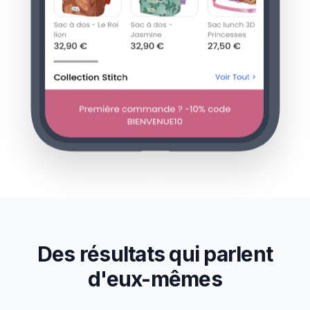
Des résultats qui parlent
d'eux-mêmes