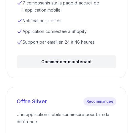
7 composants sur la page d'accueil de
l'application mobile
Notifications illimités
Application connectée à Shopify
Support par email en 24 à 48 heures
Commencer maintenant
Offre Silver
Recommandée
Une application mobile sur mesure pour faire la
différence