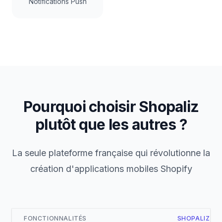
Notifications Push
Pourquoi choisir Shopaliz
plutôt que les autres ?
La seule plateforme française qui révolutionne la
création d'applications mobiles Shopify
FONCTIONNALITÉS
SHOPALIZ