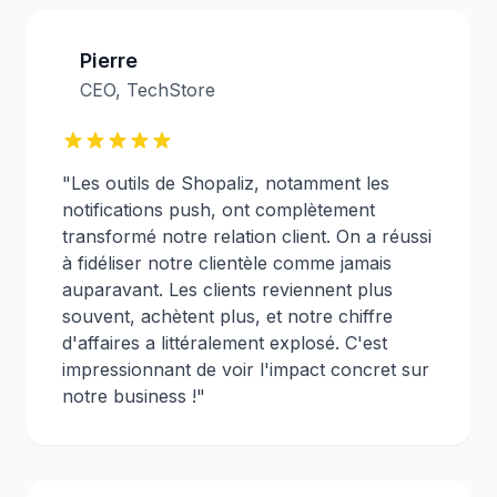
Pierre
CEO, TechStore
"Les outils de Shopaliz, notamment les
notifications push, ont complètement
transformé notre relation client. On a réussi
à fidéliser notre clientèle comme jamais
auparavant. Les clients reviennent plus
souvent, achètent plus, et notre chiffre
d'affaires a littéralement explosé. C'est
impressionnant de voir l'impact concret sur
notre business !"