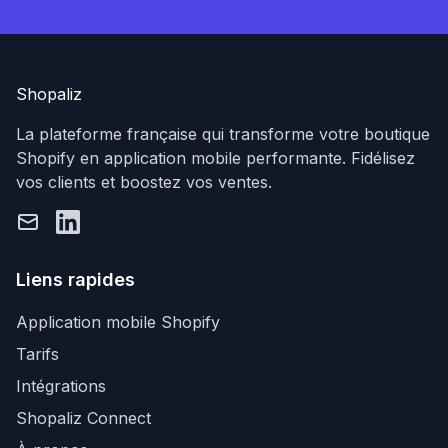
Shopaliz
La plateforme française qui transforme votre boutique
Shopify en application mobile performante. Fidélisez
vos clients et boostez vos ventes.
Email
LinkedIn
Liens rapides
Application mobile Shopify
Tarifs
Intégrations
Shopaliz Connect