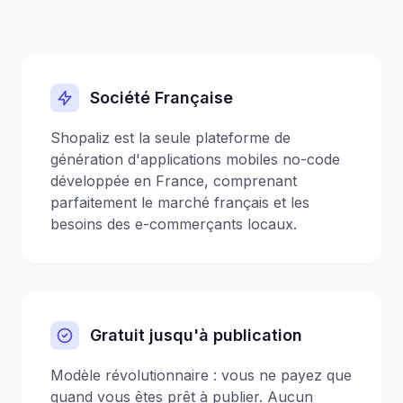
Société Française
Shopaliz est la seule plateforme de
génération d'applications mobiles no-code
développée en France, comprenant
parfaitement le marché français et les
besoins des e-commerçants locaux.
Gratuit jusqu'à publication
Modèle révolutionnaire : vous ne payez que
quand vous êtes prêt à publier. Aucun