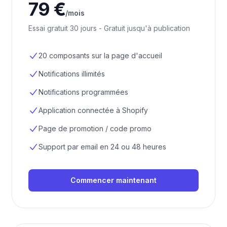
79 €
/mois
Essai gratuit 30 jours - Gratuit jusqu'à publication
20 composants sur la page d'accueil
Notifications illimités
Notifications programmées
Application connectée à Shopify
Page de promotion / code promo
Support par email en 24 ou 48 heures
Commencer maintenant