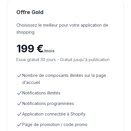
Offre Gold
Choisissez le meilleur pour votre application de
shopping
199 €
/mois
Essai gratuit 30 jours - Gratuit jusqu'à publication
Nombre de composants illimités sur la page
d'accueil
Notifications illimités
Notifications programmées
Application connectée à Shopify
Page de promotion / code promo